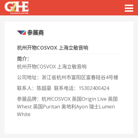
Togg
navig
参展商
杭州开物COSVOX 上海立敏音响
简介：
杭州开物COSVOX 上海立敏音响
公司地址：浙江省杭州市富阳区富春硅谷4号楼
联系人：陈超豪 联系电话：15302400424
参展品牌：杭州COSVOX 英国Origin Live 英国
Whest 英国Puritan 奥地利Ayon 瑞士Lumen
White