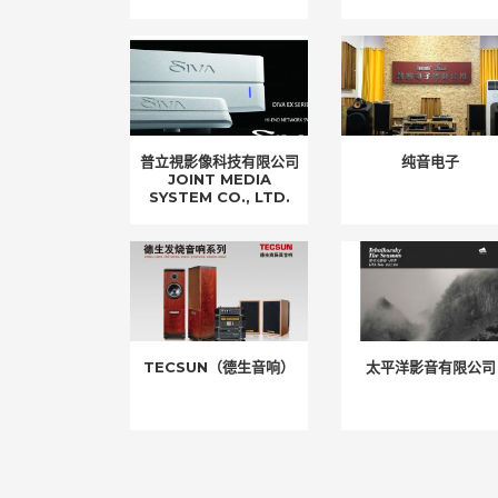
普立視影像科技有限公司
纯音电子
JOINT MEDIA
SYSTEM CO., LTD.
TECSUN（德生音响）
太平洋影音有限公司