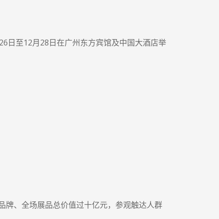
26日至12月28日在广州东方宾馆及中国大酒店举
响品牌、全场展品总价值过十亿元，参观触达人群