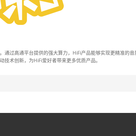
。通过高通平台提供的强大算力，HiFi产品能够实现更精准的音
技术创新，为HiFi爱好者带来更多优质产品。