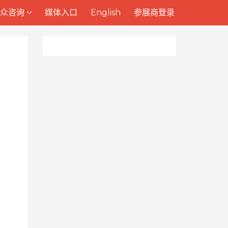
观众咨询
媒体入口
English
参展商登录