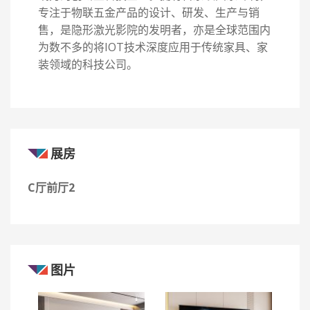
专注于物联五金产品的设计、研发、生产与销
售，是隐形激光影院的发明者，亦是全球范围内
为数不多的将IOT技术深度应用于传统家具、家
装领域的科技公司。
展房
C厅前厅2
图片