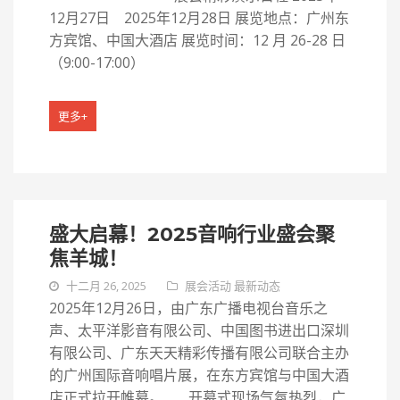
12月27日 2025年12月28日 展览地点：广州东
方宾馆、中国大酒店 展览时间：12 月 26-28 日
（9:00-17:00）
更多+
盛大启幕！2025音响行业盛会聚
焦羊城！
十二月 26, 2025
展会活动
最新动态
2025年12月26日，由广东广播电视台音乐之
声、太平洋影音有限公司、中国图书进出口深圳
有限公司、广东天天精彩传播有限公司联合主办
的广州国际音响唱片展，在东方宾馆与中国大酒
店正式拉开帷幕。 开幕式现场气氛热烈，广