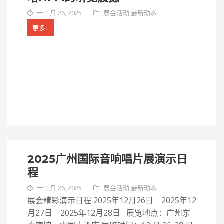
十二月 26, 2025
展会活动
最新动态
更多+
2025广州国际音响唱片展演示日
程
十二月 26, 2025
展会活动
最新动态
展会精彩演示日程 2025年12月26日 2025年12
月27日 2025年12月28日 展览地点：广州东