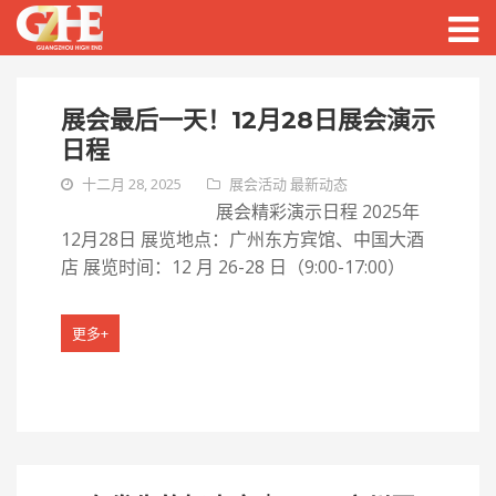
Togg
navig
展会最后一天！12月28日展会演示
日程
十二月 28, 2025
展会活动
最新动态
展会精彩演示日程 2025年
12月28日 展览地点：广州东方宾馆、中国大酒
店 展览时间：12 月 26-28 日（9:00-17:00）
更多+